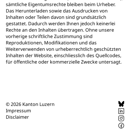
sämtliche Eigentumsrechte bleiben beim Urheber.
Das Herunterladen sowie das Ausdrucken von
Inhalten oder Teilen davon sind grundsätzlich
gestattet. Dadurch werden Ihnen jedoch keinerlei
Rechte an den Inhalten übertragen. Ohne unsere
vorherige schriftliche Zustimmung sind
Reproduktionen, Modifikationen und das
Weiterverwenden von urheberrechtlich geschützten
Inhalten der Website, einschliesslich des Quellcodes,
für öffentliche oder kommerzielle Zwecke untersagt.
© 2026 Kanton Luzern
Impressum
Disclaimer