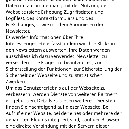
Daten im Zusammenhang mit der Nutzung der
Webseite (siehe Erhebung Zugriffsdaten und
Logfiles), des Kontaktformulars und des
FileXchanges, sowie mit dem Abonnieren der
Newsletter.
Es werden Informationen über Ihre
Interessengebiete erfasst, indem wir Ihre Klicks in
den Newslettern auswerten. Ihre Daten werden
ausschliesslich dazu verwendet, Newsletter zu
versenden, Ihre Fragen zu beantworten, zur
Sicherstellung der Funktionen, zur Sicherstellung der
Sicherheit der Webseite und zu statistischen
Zwecken.
Um das Benutzererlebnis auf der Webseite zu
verbessern, werden Dienste von weiteren Partnern
eingebunden. Details zu diesen weiteren Diensten
finden Sie nachfolgend auf dieser Webseite. Bei
Aufruf einer Website, bei der eines oder mehrere der
genannten Plugins integriert sind, baut der Browser
eine direkte Verbindung mit den Servern dieser