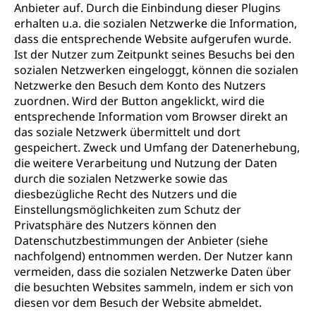
Anbieter auf. Durch die Einbindung dieser Plugins
erhalten u.a. die sozialen Netzwerke die Information,
dass die entsprechende Website aufgerufen wurde.
Ist der Nutzer zum Zeitpunkt seines Besuchs bei den
sozialen Netzwerken eingeloggt, können die sozialen
Netzwerke den Besuch dem Konto des Nutzers
zuordnen. Wird der Button angeklickt, wird die
entsprechende Information vom Browser direkt an
das soziale Netzwerk übermittelt und dort
gespeichert. Zweck und Umfang der Datenerhebung,
die weitere Verarbeitung und Nutzung der Daten
durch die sozialen Netzwerke sowie das
diesbezügliche Recht des Nutzers und die
Einstellungsmöglichkeiten zum Schutz der
Privatsphäre des Nutzers können den
Datenschutzbestimmungen der Anbieter (siehe
nachfolgend) entnommen werden. Der Nutzer kann
vermeiden, dass die sozialen Netzwerke Daten über
die besuchten Websites sammeln, indem er sich von
diesen vor dem Besuch der Website abmeldet.