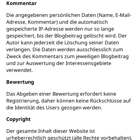
Kommentar
Die angegebenen persönlichen Daten (Name, E-Mail-
Adresse, Kommentar) und die automatisch
gespeicherte IP-Adresse werden nur so lange
gespeichert, bis der Blogbeitrag gelöscht wird. Der
Autor kann jederzeit die Löschung seiner Daten
verlangen. Die Daten werden ausschliesslich zum
Zweck des Kommentars zum jeweiligen Blogbeitrag
und zur Auswertung der Interessensgebiete
verwendet.
Bewertung
Das Abgeben einer Bewertung erfordert keine
Registrierung, daher können keine Rückschlüsse auf
die Identität des Users gezogen werden.
Copyright
Der gesamte Inhalt dieser Website ist
urheberrechtlich geschützt (alle Rechte vorbehalten),