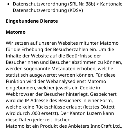
Datenschutzverordnung (SRL Nr. 38b) > Kantonale
Datenschutzverordnung (KDSV)
Eingebundene Dienste
Matomo
Wir setzen auf unseren Websites mitunter Matomo
für die Erhebung der Besucherzahlen ein. Um die
Inhalte der Website auf die Bedürfnisse der
Besucherinnen und Besucher abstimmen zu können,
werden sogenannte Metadaten erhoben, welche
statistisch ausgewertet werden können. Für diese
Funktion wird der Webanalysedienst Matomo
eingebunden, welcher jeweils ein Cookie im
Webbrowser der Besucher hinterlegt. Gespeichert
wird die IP-Adresse des Besuchers in einer Form,
welche keine Rückschlüsse erlaubt (letztes Oktett
wird durch .000 ersetzt). Der Kanton Luzern kann
diese Daten jederzeit löschen.
Matomo ist ein Produkt des Anbieters InnoCraft Ltd.,