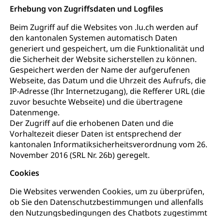
Erhebung von Zugriffsdaten und Logfiles
Beim Zugriff auf die Websites von .lu.ch werden auf
den kantonalen Systemen automatisch Daten
generiert und gespeichert, um die Funktionalität und
die Sicherheit der Website sicherstellen zu können.
Gespeichert werden der Name der aufgerufenen
Webseite, das Datum und die Uhrzeit des Aufrufs, die
IP-Adresse (Ihr Internetzugang), die Refferer URL (die
zuvor besuchte Webseite) und die übertragene
Datenmenge.
Der Zugriff auf die erhobenen Daten und die
Vorhaltezeit dieser Daten ist entsprechend der
kantonalen Informatiksicherheitsverordnung vom 26.
November 2016 (SRL Nr. 26b) geregelt.
Cookies
Die Websites verwenden Cookies, um zu überprüfen,
ob Sie den Datenschutzbestimmungen und allenfalls
den Nutzungsbedingungen des Chatbots zugestimmt