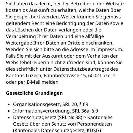
Sie haben das Recht, bei der Betreiberin der Website
kostenlos Auskunft zu erhalten, welche Daten über
Sie gespeichert werden. Weiter können Sie gemäss
geltendem Recht eine Berichtigung der Daten sowie
das Löschen der Daten verlangen oder die
Verarbeitung Ihrer Daten und eine allfällige
Weitergabe Ihrer Daten an Dritte einschränken.
Wenden Sie sich bitte an die Adresse im Impressum.
Falls Sie mit der Auskunft oder dem Verhalten der
Websitebetreiberin nicht zufrieden sind, können Sie
dies schriftlich unter Datenschutzbeauftragte des
Kantons Luzern, Bahnhofstrasse 15, 6002 Luzern
oder per E-Mail melden.
Gesetzliche Grundlagen
Organisationsgesetz, SRL 20, § 69
Informationsverordnung, SRL 36a, § 9
Datenschutzgesetz (SRL Nr. 38) > Kantonales
Gesetz über den Schutz von Personendaten
(Kantonales Datenschutzgesetz, KDSG)