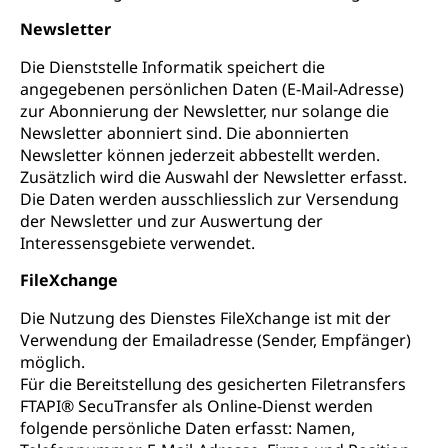
Newsletter
Die Dienststelle Informatik speichert die
angegebenen persönlichen Daten (E-Mail-Adresse)
zur Abonnierung der Newsletter, nur solange die
Newsletter abonniert sind. Die abonnierten
Newsletter können jederzeit abbestellt werden.
Zusätzlich wird die Auswahl der Newsletter erfasst.
Die Daten werden ausschliesslich zur Versendung
der Newsletter und zur Auswertung der
Interessensgebiete verwendet.
FileXchange
Die Nutzung des Dienstes FileXchange ist mit der
Verwendung der Emailadresse (Sender, Empfänger)
möglich.
Für die Bereitstellung des gesicherten Filetransfers
FTAPI® SecuTransfer als Online-Dienst werden
folgende persönliche Daten erfasst: Namen,