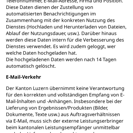
Telefonnummer, E-Mail-Adresse, Firma und Position.
Diese Daten dienen der Zustellung von
automatisierten Benachrichtigungen im
Zusammenhang mit der konkreten Nutzung des
Dienstes (Hochladen und Herunterladen von Dateien,
Ablauf der Nutzungsdauer, usw.). Darüber hinaus
werden diese Daten intern für die Verbesserung des
Dienstes verwendet. Es wird zudem geloggt, wer
welche Daten hochgeladen hat.
Die hochgeladenen Daten werden nach 14 Tagen
automatisch gelöscht.
E-Mail-Verkehr
Der Kanton Luzern übernimmt keine Verantwortung
für den korrekten und vollständigen Empfang von E-
Mail-Inhalten und -Anhängen. Insbesondere bei der
Lieferung von Ergebnissen/Produkten (Bilder,
Dokumente, Texte usw.) aus Auftragsverhältnissen
via E-Mail, muss sich der externe Leistungserbringer
beim kantonalen Leistungsempfänger unmittelbar