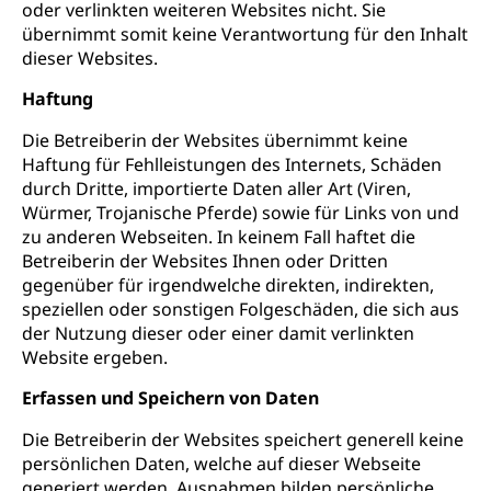
oder verlinkten weiteren Websites nicht. Sie
übernimmt somit keine Verantwortung für den Inhalt
dieser Websites.
Haftung
Die Betreiberin der Websites übernimmt keine
Haftung für Fehlleistungen des Internets, Schäden
durch Dritte, importierte Daten aller Art (Viren,
Würmer, Trojanische Pferde) sowie für Links von und
zu anderen Webseiten. In keinem Fall haftet die
Betreiberin der Websites Ihnen oder Dritten
gegenüber für irgendwelche direkten, indirekten,
speziellen oder sonstigen Folgeschäden, die sich aus
der Nutzung dieser oder einer damit verlinkten
Website ergeben.
Erfassen und Speichern von Daten
Die Betreiberin der Websites speichert generell keine
persönlichen Daten, welche auf dieser Webseite
generiert werden, Ausnahmen bilden persönliche