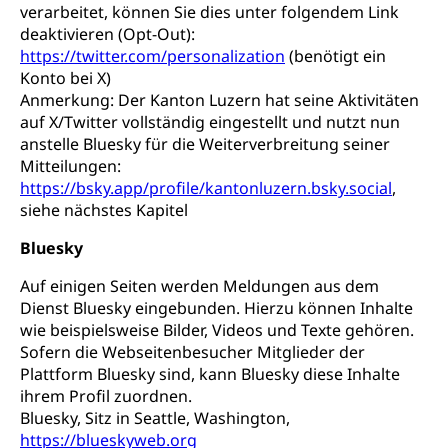
verarbeitet, können Sie dies unter folgendem Link
deaktivieren (Opt-Out):
https://twitter.com/personalization
(benötigt ein
Konto bei X)
Anmerkung: Der Kanton Luzern hat seine Aktivitäten
auf X/Twitter vollständig eingestellt und nutzt nun
anstelle Bluesky für die Weiterverbreitung seiner
Mitteilungen:
https://bsky.app/profile/kantonluzern.bsky.social
,
siehe nächstes Kapitel
Bluesky
Auf einigen Seiten werden Meldungen aus dem
Dienst Bluesky eingebunden. Hierzu können Inhalte
wie beispielsweise Bilder, Videos und Texte gehören.
Sofern die Webseitenbesucher Mitglieder der
Plattform Bluesky sind, kann Bluesky diese Inhalte
ihrem Profil zuordnen.
Bluesky, Sitz in Seattle, Washington,
https://blueskyweb.org