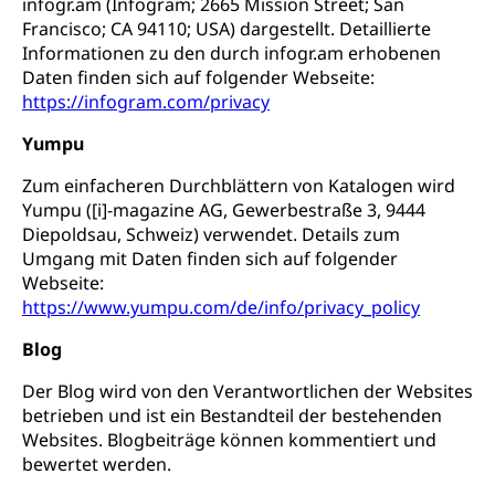
infogr.am (Infogram; 2665 Mission Street; San
Francisco; CA 94110; USA) dargestellt. Detaillierte
Informationen zu den durch infogr.am erhobenen
Daten finden sich auf folgender Webseite:
https://infogram.com/privacy
Yumpu
Zum einfacheren Durchblättern von Katalogen wird
Yumpu ([i]-magazine AG, Gewerbestraße 3, 9444
Diepoldsau, Schweiz) verwendet. Details zum
Umgang mit Daten finden sich auf folgender
Webseite:
https://www.yumpu.com/de/info/privacy_policy
Blog
Der Blog wird von den Verantwortlichen der Websites
betrieben und ist ein Bestandteil der bestehenden
Websites. Blogbeiträge können kommentiert und
bewertet werden.