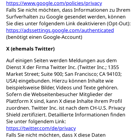
https://www.google.com/policies/privacy
Falls Sie nicht möchten, dass Informationen zu Ihrem
Surfverhalten zu Google gesendet werden, können
Sie dies unter folgendem Link deaktivieren (Opt-Out):
https://adssettings.google.com/authenticated
(benötigt einen Google-Account)
X (ehemals Twitter)
Auf einigen Seiten werden Meldungen aus dem
Dienst X der Firma Twitter Inc. (Twitter Inc.; 1355
Market Street; Suite 900; San Francisco; CA 94103;
USA) eingebunden. Hierzu können Inhalte wie
beispielsweise Bilder, Videos und Texte gehören.
Sofern die Webseitenbesucher Mitglieder der
Plattform X sind, kann X diese Inhalte ihrem Profil
zuordnen. Twitter Inc. ist nach dem CH-U.S. Privacy
Shield zertifiziert. Detaillierte Informationen finden
Sie unter folgendem Link:
https://twitter.com/de/privacy
Falls Sie nicht möchten, dass X diese Daten