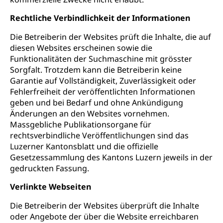
Rechtliche Verbindlichkeit der Informationen
Die Betreiberin der Websites prüft die Inhalte, die auf
diesen Websites erscheinen sowie die
Funktionalitäten der Suchmaschine mit grösster
Sorgfalt. Trotzdem kann die Betreiberin keine
Garantie auf Vollständigkeit, Zuverlässigkeit oder
Fehlerfreiheit der veröffentlichten Informationen
geben und bei Bedarf und ohne Ankündigung
Änderungen an den Websites vornehmen.
Massgebliche Publikationsorgane für
rechtsverbindliche Veröffentlichungen sind das
Luzerner Kantonsblatt und die offizielle
Gesetzessammlung des Kantons Luzern jeweils in der
gedruckten Fassung.
Verlinkte Webseiten
Die Betreiberin der Websites überprüft die Inhalte
oder Angebote der über die Website erreichbaren