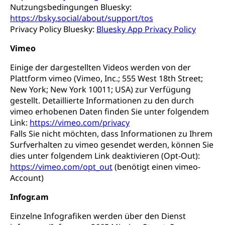
Nutzungsbedingungen Bluesky:
https://bsky.social/about/support/tos
Privacy Policy Bluesky:
Bluesky App Privacy Policy
Vimeo
Einige der dargestellten Videos werden von der
Plattform vimeo (Vimeo, Inc.; 555 West 18th Street;
New York; New York 10011; USA) zur Verfügung
gestellt. Detaillierte Informationen zu den durch
vimeo erhobenen Daten finden Sie unter folgendem
Link:
https://vimeo.com/privacy
Falls Sie nicht möchten, dass Informationen zu Ihrem
Surfverhalten zu vimeo gesendet werden, können Sie
dies unter folgendem Link deaktivieren (Opt-Out):
https://vimeo.com/opt_out
(benötigt einen vimeo-
Account)
Infogr.am
Einzelne Infografiken werden über den Dienst