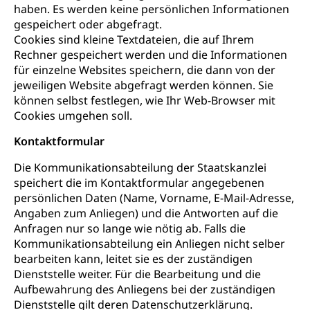
haben. Es werden keine persönlichen Informationen
gespeichert oder abgefragt.
Cookies sind kleine Textdateien, die auf Ihrem
Rechner gespeichert werden und die Informationen
für einzelne Websites speichern, die dann von der
jeweiligen Website abgefragt werden können. Sie
können selbst festlegen, wie Ihr Web-Browser mit
Cookies umgehen soll.
Kontaktformular
Die Kommunikationsabteilung der Staatskanzlei
speichert die im Kontaktformular angegebenen
persönlichen Daten (Name, Vorname, E-Mail-Adresse,
Angaben zum Anliegen) und die Antworten auf die
Anfragen nur so lange wie nötig ab. Falls die
Kommunikationsabteilung ein Anliegen nicht selber
bearbeiten kann, leitet sie es der zuständigen
Dienststelle weiter. Für die Bearbeitung und die
Aufbewahrung des Anliegens bei der zuständigen
Dienststelle gilt deren Datenschutzerklärung.